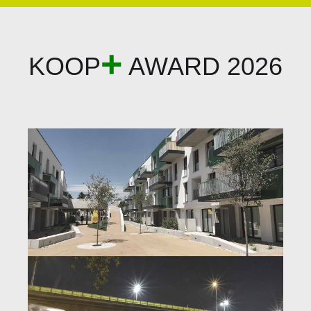
+
KOOP
AWARD 2026