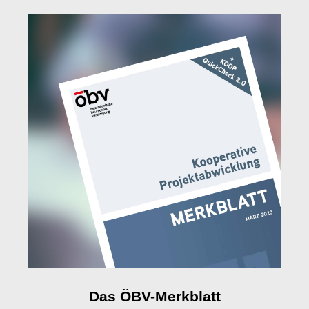
Das ÖBV-Merkblatt