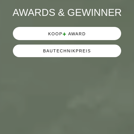
AWARDS & GEWINNER
+
KOOP
AWARD
BAUTECHNIKPREIS