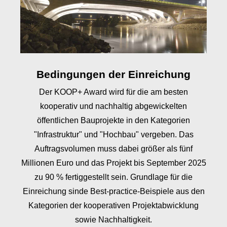
Bedingungen der Einreichung
Der KOOP+ Award wird für die am besten
kooperativ und nachhaltig abgewickelten
öffentlichen Bauprojekte in den Kategorien
"Infrastruktur" und "Hochbau" vergeben. Das
Auftragsvolumen muss dabei größer als fünf
Millionen Euro und das Projekt bis September 2025
zu 90 % fertiggestellt sein. Grundlage für die
Einreichung sinde Best-practice-Beispiele aus den
Kategorien der kooperativen Projektabwicklung
sowie Nachhaltigkeit.