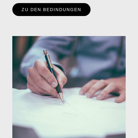
ZU DEN BEDINDUNGEN