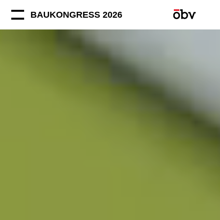
BAUKONGRESS 2026