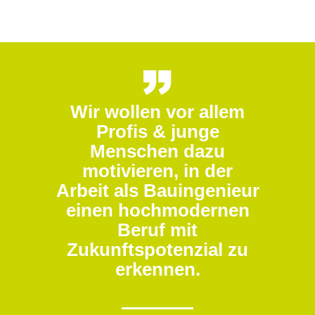
Wir wollen vor allem
Profis & junge
Menschen dazu
motivieren, in der
Arbeit als Bauingenieur
einen hochmodernen
Beruf mit
Zukunftspotenzial zu
erkennen.