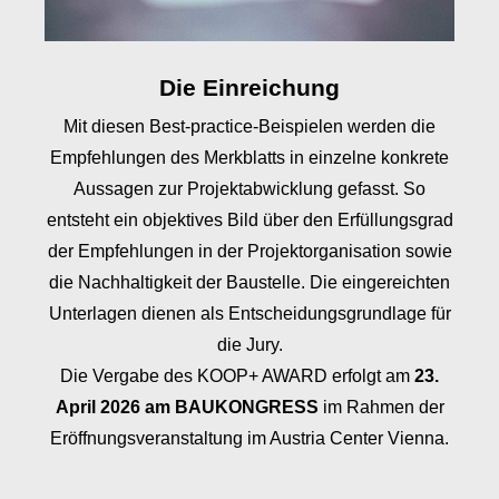
Die Einreichung
Mit diesen Best-practice-Beispielen werden die
Empfehlungen des Merkblatts in einzelne konkrete
Aussagen zur Projektabwicklung gefasst. So
entsteht ein objektives Bild über den Erfüllungsgrad
der Empfehlungen in der Projektorganisation sowie
die Nachhaltigkeit der Baustelle. Die eingereichten
Unterlagen dienen als Entscheidungsgrundlage für
die Jury.
Die Vergabe des KOOP+ AWARD erfolgt am
23.
April 2026 am BAUKONGRESS
im Rahmen der
Eröffnungsveranstaltung im Austria Center Vienna.